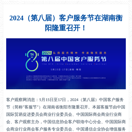
2024（第八届）客户服务节在湖南衡
阳隆重召开！
客户观察网消息：5月15日至17日，2024（第八届）中国客户服务
节（简称“客服节”）在湖南省衡阳市隆重召开。本届客服节由中国
国际贸易促进委员会商业行业委员会、中国国际商会商业行业商
会、客户观察主办，中国信息协会客户联络中心分会、中国国际商
会商业行业商会客户服务专业委员会、中国通信企业协会增值服务