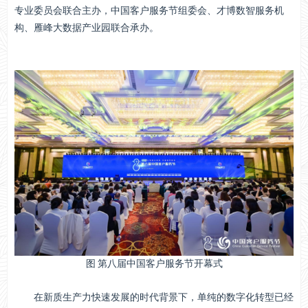
专业委员会联合主办，中国客户服务节组委会、才博数智服务机
构、雁峰大数据产业园联合承办。
图 第八届中国客户服务节开幕式
在新质生产力快速发展的时代背景下，单纯的数字化转型已经