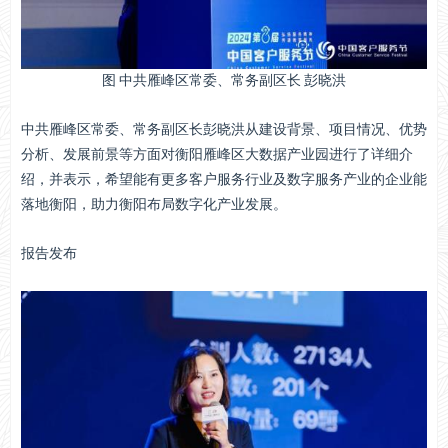
图 中共雁峰区常委、常务副区长 彭晓洪
中共雁峰区常委、常务副区长彭晓洪从建设背景、项目情况、优势
分析、发展前景等方面对衡阳雁峰区大数据产业园进行了详细介
绍，并表示，希望能有更多客户服务行业及数字服务产业的企业能
落地衡阳，助力衡阳布局数字化产业发展。
报告发布