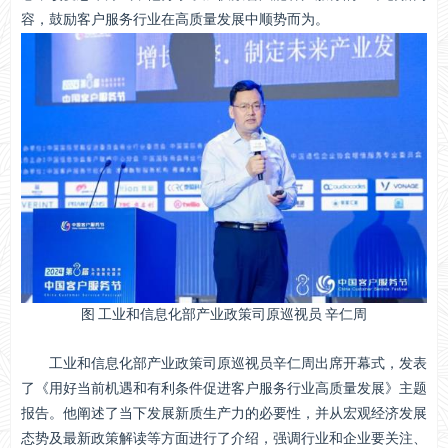
容，鼓励客户服务行业在高质量发展中顺势而为。
图 工业和信息化部产业政策司原巡视员 辛仁周
工业和信息化部产业政策司原巡视员辛仁周出席开幕式，发表
了《用好当前机遇和有利条件促进客户服务行业高质量发展》主题
报告。他阐述了当下发展新质生产力的必要性，并从宏观经济发展
态势及最新政策解读等方面进行了介绍，强调行业和企业要关注、