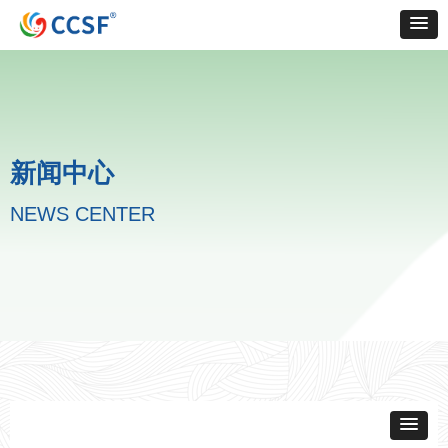
新闻中心
NEWS CENTER