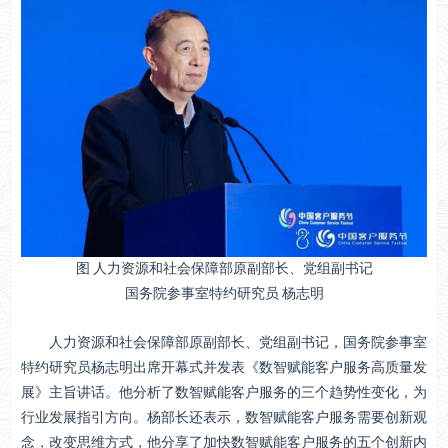
图 人力资源和社会保障部原副部长、党组副书记
国务院参事室特约研究员 杨志明
人力资源和社会保障部原副部长、党组副书记，国务院参事室
特约研究员杨志明出席开幕式并发表《数智赋能客户服务高质量发
展》主旨讲话。他分析了数智赋能客户服务的三个趋势性变化，为
行业发展指引方向。杨部长还表示，数智赋能客户服务需要创新观
念，改变思维方式，他分享了加快数智赋能客户服务的五个创新内