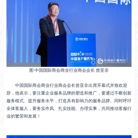
图 中国国际商会商业行业商会会长 曾亚非
中国国际商会商业行业商会会长曾亚非出席开幕式并致欢迎
辞，他表示，要注重企业服务品牌的塑造和推广，要通过不断创新
服务模式、提升服务水平，打造具有影响力的服务品牌。同时呼吁
全体客服人，要务实作风、扎实技能、办理实事，共同推动客服行
业的繁荣和发展！