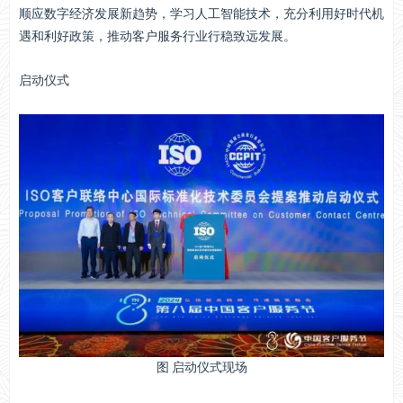
顺应数字经济发展新趋势，学习人工智能技术，充分利用好时代机
遇和利好政策，推动客户服务行业行稳致远发展。
启动仪式
图 启动仪式现场