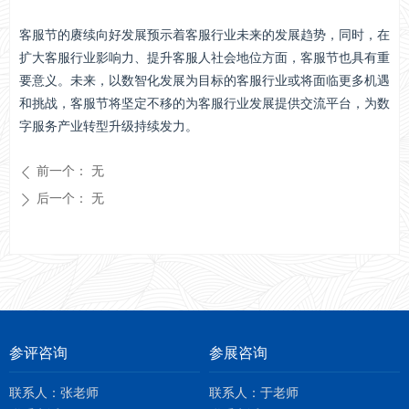
客服节的赓续向好发展预示着客服行业未来的发展趋势，同时，在
扩大客服行业影响力、提升客服人社会地位方面，客服节也具有重
要意义。未来，以数智化发展为目标的客服行业或将面临更多机遇
和挑战，客服节将坚定不移的为客服行业发展提供交流平台，为数
字服务产业转型升级持续发力。
前一个：
无
ꄴ
后一个：
无
ꄲ
参评咨询
参展咨询
联系人：张老师
联系人：于老师