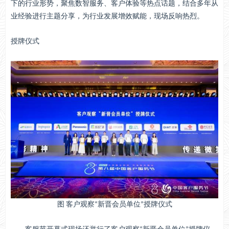
下的行业形势，聚焦数智服务、客户体验等热点话题，结合多年从
业经验进行主题分享，为行业发展增效赋能，现场反响热烈。
授牌仪式
图 客户观察“新晋会员单位”授牌仪式