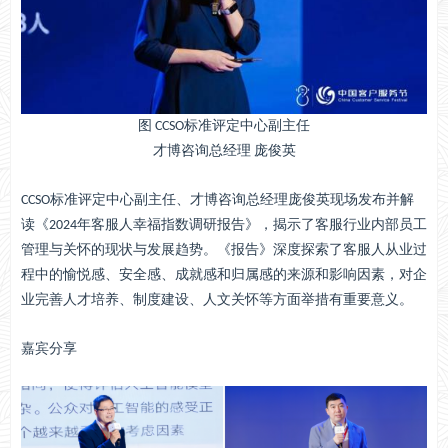
图 CCSO标准评定中心副主任
才博咨询总经理 庞俊英
CCSO标准评定中心副主任、才博咨询总经理庞俊英现场发布并解
读《2024年客服人幸福指数调研报告》，揭示了客服行业内部员工
管理与关怀的现状与发展趋势。《报告》深度探索了客服人从业过
程中的愉悦感、安全感、成就感和归属感的来源和影响因素，对企
业完善人才培养、制度建设、人文关怀等方面举措有重要意义。
嘉宾分享