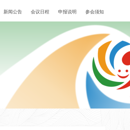
新闻公告
会议日程
申报说明
参会须知