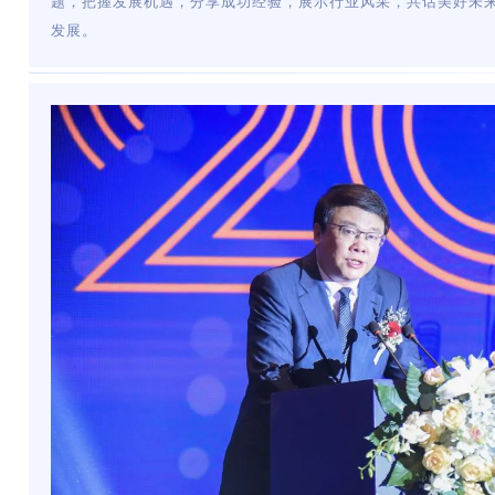
题，把握发展机遇，分享成功经验，展示行业风采，共话美好未
发展。