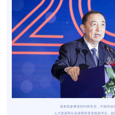
国务院参事室特约研究员，中国劳动
人力资源和社会保障部原党组副书记、副