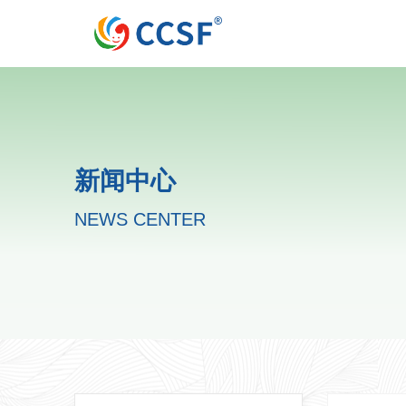
新闻中心
NEWS CENTER