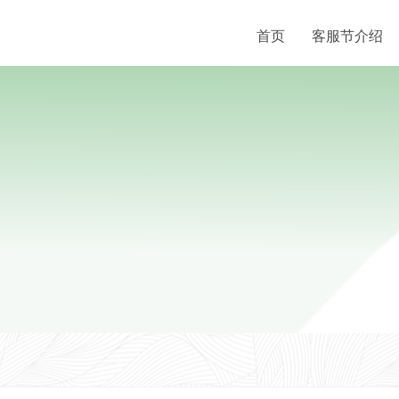
首页
客服节介绍