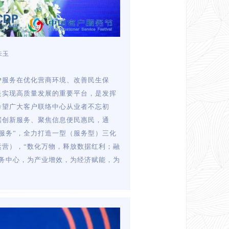
朱玉
户服务在优化营商环境、改善民生保
是实现高质量发展的重要平台，是发挥
希望广大客户联络中心从业者不忘初
据创新服务、聚焦信息便民惠民，通
服务”，全力打造一型（服务型）三化
营），“数化万物，释放数据红利；融
务中心，为产业增效，为经济赋能，为