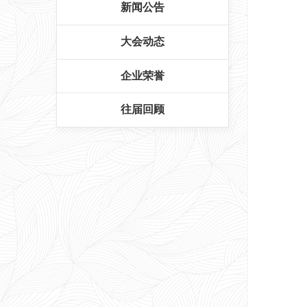
新闻公告
大会动态
企业荣誉
往届回顾